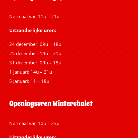
Normaal van 11u – 21u
Uitzonderlijke uren:
24 december: 09u – 18u
25 december: 14u – 21u
31 december: 09u – 18u
1 januari: 14u – 21u
5 januari: 11 – 18u
Openingsuren Winterchalet
Normaal van 10u – 23u
Uitzonderlijke uren: