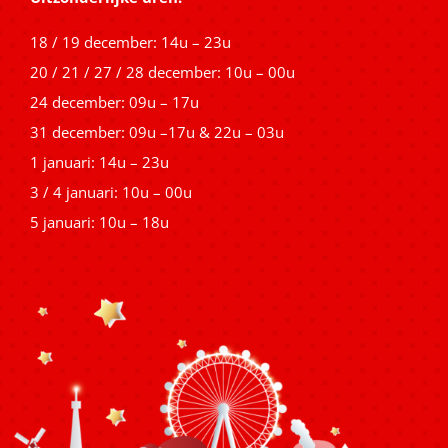
18 / 19 december: 14u – 23u
20 / 21 / 27 / 28 december: 10u – 00u
24 december: 09u – 17u
31 december: 09u –17u & 22u – 03u
1 januari: 14u – 23u
3 / 4 januari: 10u – 00u
5 januari: 10u – 18u