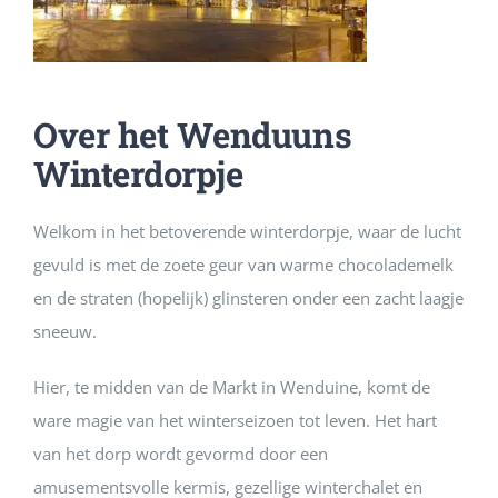
Over het Wenduuns
Winterdorpje
Welkom in het betoverende winterdorpje, waar de lucht
gevuld is met de zoete geur van warme chocolademelk
en de straten (hopelijk) glinsteren onder een zacht laagje
sneeuw.
Hier, te midden van de Markt in Wenduine, komt de
ware magie van het winterseizoen tot leven. Het hart
van het dorp wordt gevormd door een
amusementsvolle kermis, gezellige winterchalet en