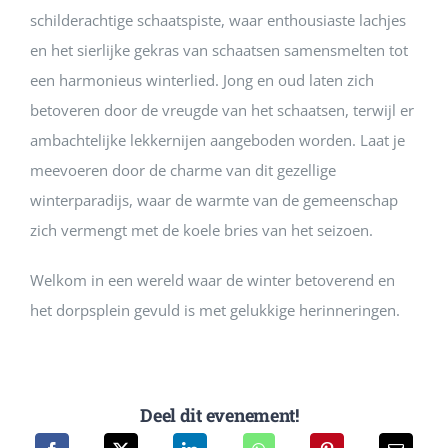
schilderachtige schaatspiste, waar enthousiaste lachjes
en het sierlijke gekras van schaatsen samensmelten tot
een harmonieus winterlied. Jong en oud laten zich
betoveren door de vreugde van het schaatsen, terwijl er
ambachtelijke lekkernijen aangeboden worden. Laat je
meevoeren door de charme van dit gezellige
winterparadijs, waar de warmte van de gemeenschap
zich vermengt met de koele bries van het seizoen.
Welkom in een wereld waar de winter betoverend en
het dorpsplein gevuld is met gelukkige herinneringen.
Deel dit evenement!