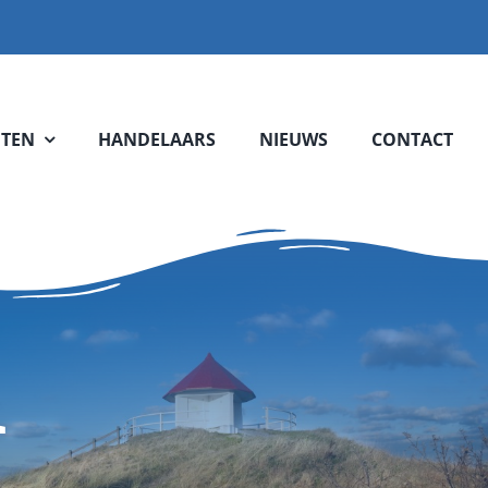
TEN
HANDELAARS
NIEUWS
CONTACT
n