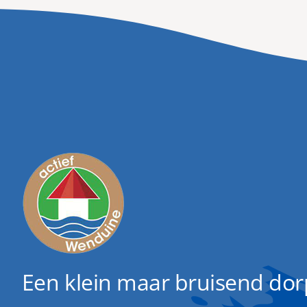
Een klein maar bruisend dorp