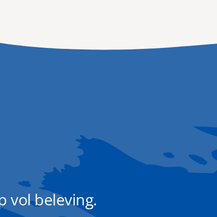
 vol beleving.