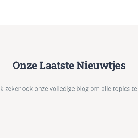
Onze Laatste Nieuwtjes
jk zeker ook onze volledige blog om alle topics te 