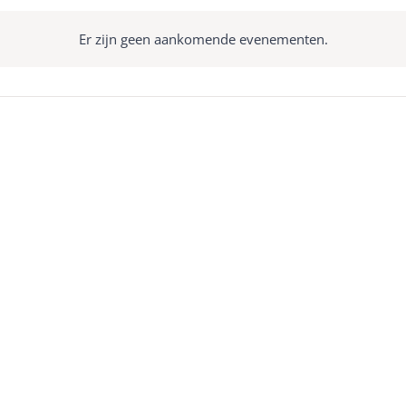
Er zijn geen aankomende evenementen.